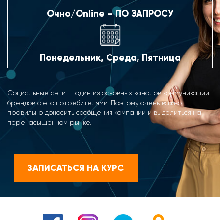
Очно/Online – ПО ЗАПРОСУ
Понедельник, Среда, Пятница
Социальные сети — один из основных каналов коммуникаций
брендов с его потребителями. Поэтому очень важно
правильно доносить сообщения компании и выделиться на
перенасыщенном рынке.
ЗАПИСАТЬСЯ НА КУРС