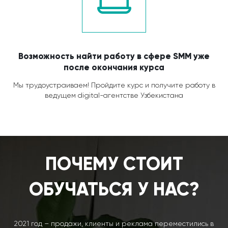
Возможность найти работу в сфере SMM уже
после окончания курса
Мы трудоустраиваем! Пройдите курс и получите работу в
ведущем digital-агентстве Узбекистана
ПОЧЕМУ СТОИТ
ОБУЧАТЬСЯ У НАС?
2021 год – продажи, клиенты и реклама переместились в