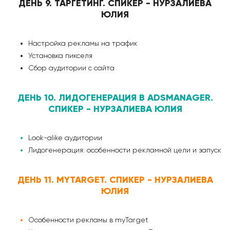
ДЕНЬ 9. ТАРГЕТИНГ. СПИКЕР - НУРЗАЛИЕВА
ЮЛИЯ
Настройка рекламы на трафик
Установка пикселя
Сбор аудитории с сайта
ДЕНЬ 10. ЛИДОГЕНЕРАЦИЯ В ADSMANAGER.
СПИКЕР - НУРЗАЛИЕВА ЮЛИЯ
Look-alike аудитории
Лидогенерация: особенности рекламной цели и запуск
ДЕНЬ 11. MYTARGET. СПИКЕР - НУРЗАЛИЕВА
ЮЛИЯ
Особенности рекламы в myTarget