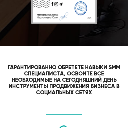
ГАРАНТИРОВАННО ОБРЕТЕТЕ НАВЫКИ SMM
СПЕЦИАЛИСТА, ОСВОИТЕ ВСЕ
НЕОБХОДИМЫЕ НА СЕГОДНЯШНИЙ ДЕНЬ
ИНСТРУМЕНТЫ ПРОДВИЖЕНИЯ БИЗНЕСА В
СОЦИАЛЬНЫХ СЕТЯХ