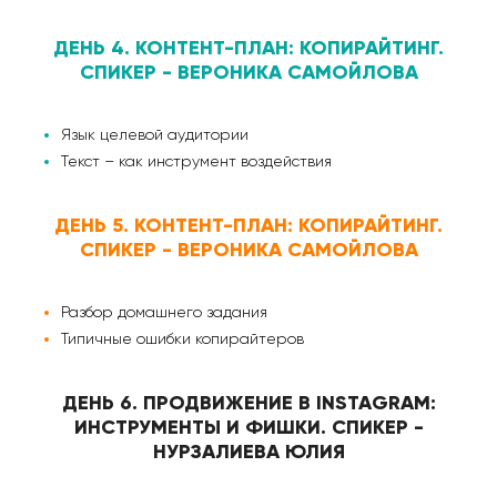
ДЕНЬ 4. КОНТЕНТ-ПЛАН: КОПИРАЙТИНГ.
СПИКЕР - ВЕРОНИКА САМОЙЛОВА
Язык целевой аудитории
Текст – как инструмент воздействия
ДЕНЬ 5. КОНТЕНТ-ПЛАН: КОПИРАЙТИНГ.
СПИКЕР - ВЕРОНИКА САМОЙЛОВА
Разбор домашнего задания
Типичные ошибки копирайтеров
ДЕНЬ 6. ПРОДВИЖЕНИЕ В INSTAGRAM:
ИНСТРУМЕНТЫ И ФИШКИ. СПИКЕР -
НУРЗАЛИЕВА ЮЛИЯ