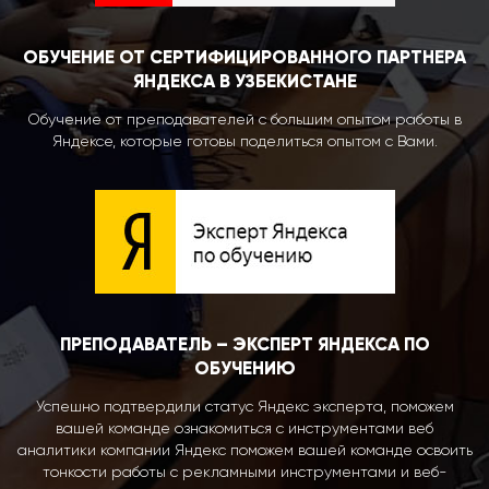
ОБУЧЕНИЕ ОТ СЕРТИФИЦИРОВАННОГО ПАРТНЕРА
ЯНДЕКСА В УЗБЕКИСТАНЕ
Обучение от преподавателей с большим опытом работы в
Яндексе, которые готовы поделиться опытом с Вами.
ПРЕПОДАВАТЕЛЬ – ЭКСПЕРТ ЯНДЕКСА ПО
ОБУЧЕНИЮ
Успешно подтвердили статус Яндекс эксперта, поможем
вашей команде ознакомиться с инструментами веб
аналитики компании Яндекс поможем вашей команде освоить
тонкости работы с рекламными инструментами и веб-