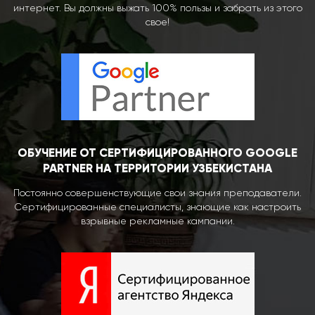
интернет. Вы должны выжать 100% пользы и забрать из этого
свое!
ОБУЧЕНИЕ ОТ СЕРТИФИЦИРОВАННОГО GOOGLE
PARTNER НА ТЕРРИТОРИИ УЗБЕКИСТАНА
Постоянно совершенствующие свои знания преподаватели.
Сертифицированные специалисты, знающие как настроить
взрывные рекламные кампании.