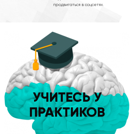
продвигаться в соцсетях.
УЧИТЕСЬ У
ПРАКТИКОВ