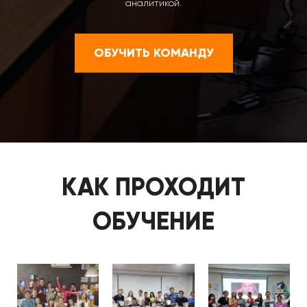
аналитикой.
ОБУЧИТЬ КОМАНДУ
КАК ПРОХОДИТ
ОБУЧЕНИЕ