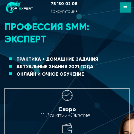
78 150 02 08
Консультация
ПРОФЕССИЯ SMM:
ЭКСПЕРТ
ПРАКТИКА + ДОМАШНИЕ ЗАДАНИЯ
АКТУАЛЬНЫЕ ЗНАНИЯ 2021 ГОДА
ОНЛАЙН И ОЧНОЕ ОБУЧЕНИЕ
Скоро
11 Занятий+Экзамен