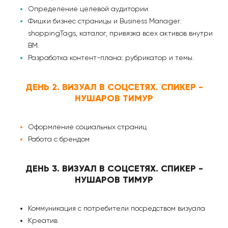
Определение целевой аудитории.
Фишки бизнес страницы и Business Manager:
shoppingTags, каталог, привязка всех активов внутри
BM.
Разработка контент-плана: рубрикатор и темы.
ДЕНЬ 2. ВИЗУАЛ В СОЦСЕТЯХ. СПИКЕР -
НУШАРОВ ТИМУР
Оформление социальных страниц
Работа с брендом
ДЕНЬ 3. ВИЗУАЛ В СОЦСЕТЯХ. СПИКЕР -
НУШАРОВ ТИМУР
Коммуникация с потребители посредством визуала
Креатив