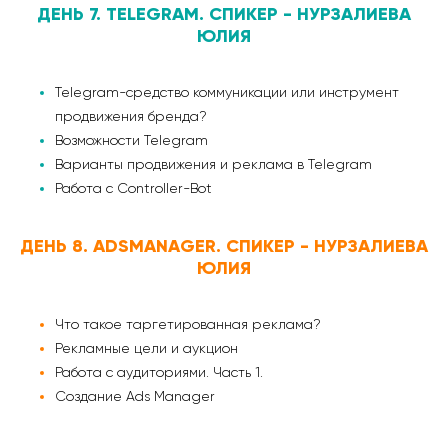
ДЕНЬ 7. TELEGRAM. СПИКЕР - НУРЗАЛИЕВА
ЮЛИЯ
Telegram-средство коммуникации или инструмент
продвижения бренда?
Возможности Telegram
Варианты продвижения и реклама в Telegram
Работа с Controller-Bot
ДЕНЬ 8. ADSMANAGER. СПИКЕР - НУРЗАЛИЕВА
ЮЛИЯ
Что такое таргетированная реклама?
Рекламные цели и аукцион
Работа с аудиториями. Часть 1.
Создание Ads Manager