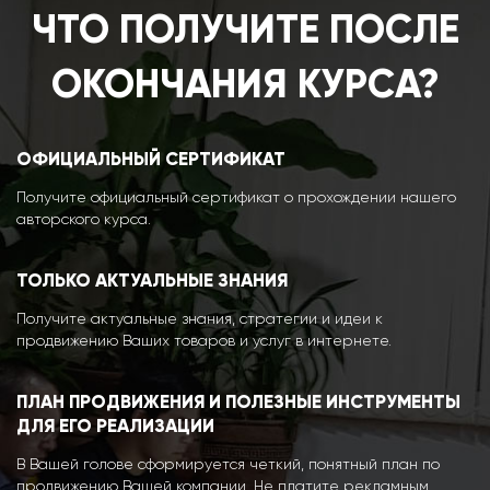
ЧТО ПОЛУЧИТЕ ПОСЛЕ
ОКОНЧАНИЯ КУРСА?
ОФИЦИАЛЬНЫЙ СЕРТИФИКАТ
Получите официальный сертификат о прохождении нашего
авторского курса.
ТОЛЬКО АКТУАЛЬНЫЕ ЗНАНИЯ
Получите актуальные знания, стратегии и идеи к
продвижению Ваших товаров и услуг в интернете.
ПЛАН ПРОДВИЖЕНИЯ И ПОЛЕЗНЫЕ ИНСТРУМЕНТЫ
ДЛЯ ЕГО РЕАЛИЗАЦИИ
В Вашей голове сформируется четкий, понятный план по
продвижению Вашей компании. Не платите рекламным