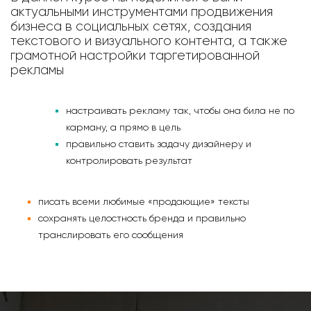
актуальными инструментами продвижения
бизнеса в социальных сетях, создания
текстового и визуального контента, а также
грамотной настройки таргетированной
рекламы
настраивать рекламу так, чтобы она била не по
карману, а прямо в цель
правильно ставить задачу дизайнеру и
контролировать результат
писать всеми любимые «продающие» тексты
сохранять целостность бренда и правильно
транслировать его сообщения