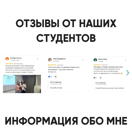
ОТЗЫВЫ ОТ НАШИХ
СТУДЕНТОВ
ИНФОРМАЦИЯ ОБО МНЕ