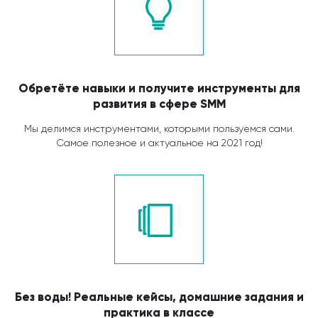
Обретёте навыки и получите инструменты для
развития в сфере SMM
Мы делимся инструментами, которыми пользуемся сами.
Самое полезное и актуальное на 2021 год!
Без воды! Реальные кейсы, домашние задания и
практика в классе