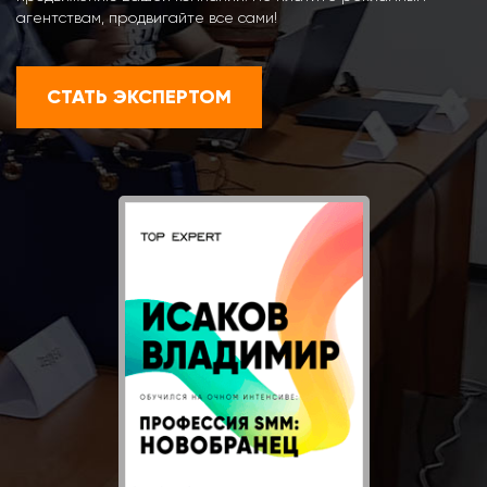
агентствам, продвигайте все сами!
СТАТЬ ЭКСПЕРТОМ