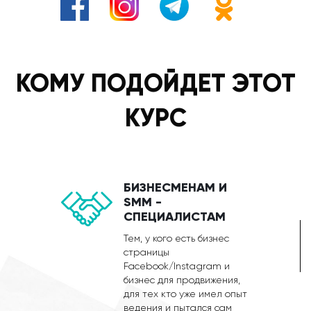
КОМУ ПОДОЙДЕТ ЭТОТ
КУРС
БИЗНЕСМЕНАМ И
SMM -
СПЕЦИАЛИСТАМ
Тем, у кого есть бизнес
страницы
Facebook/Instagram и
бизнес для продвижения,
для тех кто уже имел опыт
ведения и пытался сам