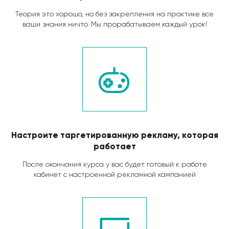
Теория это хорошо, но без закрепления на практике все
ваши знания ничто. Мы прорабатываем каждый урок!
Настроите таргетированную рекламу, которая
работает
После окончания курса у вас будет готовый к работе
кабинет с настроенной рекламной кампанией