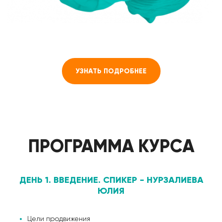
УЗНАТЬ ПОДРОБНЕЕ
ПРОГРАММА КУРСА
ДЕНЬ 1. ВВЕДЕНИЕ. СПИКЕР - НУРЗАЛИЕВА
ЮЛИЯ
Цели продвижения