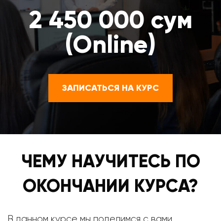
2 450 000 сум
(Online)
ЗАПИСАТЬСЯ НА КУРС
ЧЕМУ НАУЧИТЕСЬ ПО
ОКОНЧАНИИ КУРСА?
В данном курсе мы поделимся с вами