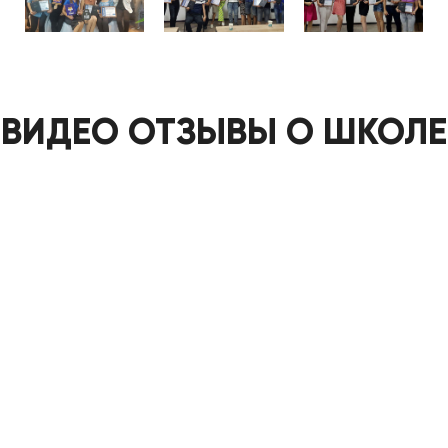
ВИДЕО ОТЗЫВЫ О ШКОЛЕ