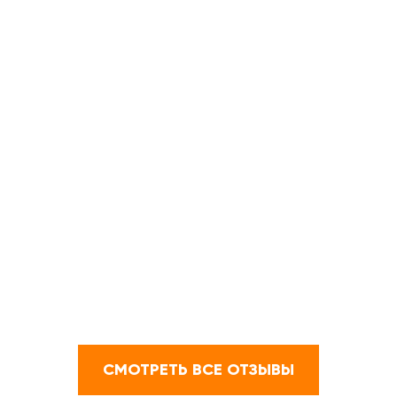
СМОТРЕТЬ ВСЕ ОТЗЫВЫ