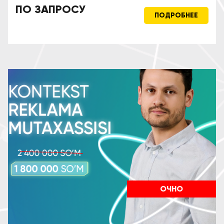
ПО ЗАПРОСУ
ПОДРОБНЕЕ
ОЧНО