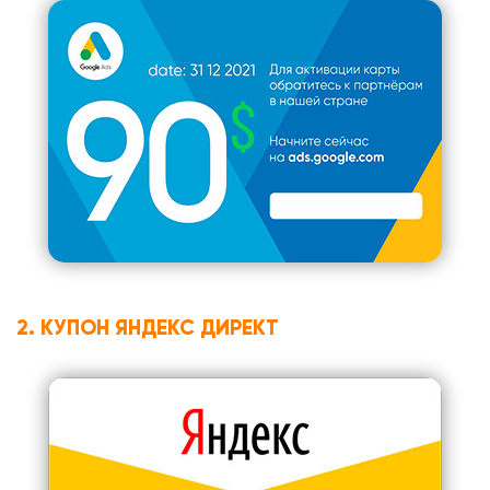
2. КУПОН ЯНДЕКС ДИРЕКТ