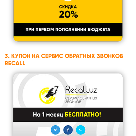
3. КУПОН НА СЕРВИС ОБРАТНЫХ ЗВОНКОВ
RECALL