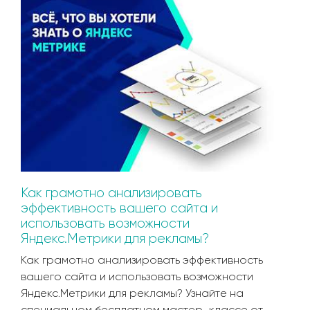
Как грамотно анализировать
эффективность вашего сайта и
использовать возможности
Яндекс.Метрики для рекламы?
Как грамотно анализировать эффективность
вашего сайта и использовать возможности
Яндекс.Метрики для рекламы? Узнайте на
специальном бесплатном мастер-классе от