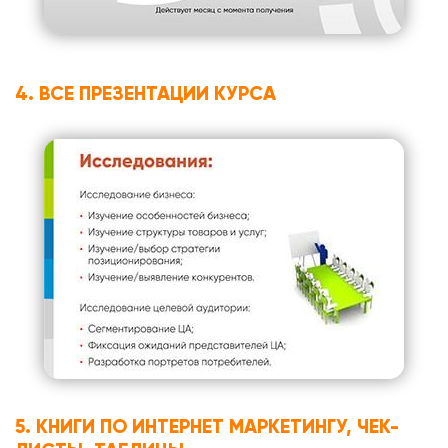
4. ВСЕ ПРЕЗЕНТАЦИИ КУРСА
5. КНИГИ ПО ИНТЕРНЕТ МАРКЕТИНГУ, ЧЕК-