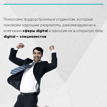
Помогаем трудоустроиться студентам, которые
показали хорошие результаты, рекомендуем их в
компании
сферы digital
и заносим их в открытую базу
digital – специалистов
.