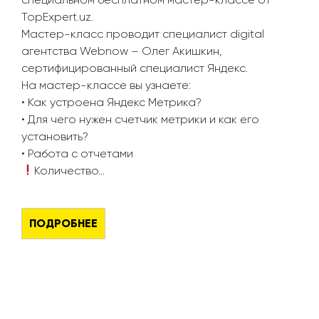
TopExpert.uz.
Мастер-класс проводит специалист digital
агентства Webnow – Олег Акишкин,
сертифицированный специалист Яндекс.
На мастер-классе вы узнаете:
• Как устроена Яндекс Метрика?
• Для чего нужен счетчик метрики и как его
установить?
• Работа с отчетами
Количество…
ПОДРОБНЕЕ