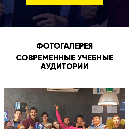
ФОТОГАЛЕРЕЯ
СОВРЕМЕННЫЕ УЧЕБНЫЕ
АУДИТОРИИ