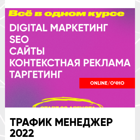
ONLINE/ОЧНО
ТРАФИК МЕНЕДЖЕР
2022