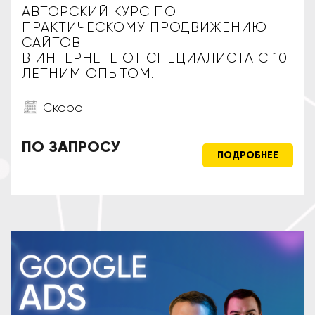
АВТОРСКИЙ КУРС ПО
ПРАКТИЧЕСКОМУ ПРОДВИЖЕНИЮ
САЙТОВ
В ИНТЕРНЕТЕ ОТ СПЕЦИАЛИСТА С 10
ЛЕТНИМ ОПЫТОМ.
Скоро
ПО ЗАПРОСУ
ПОДРОБНЕЕ