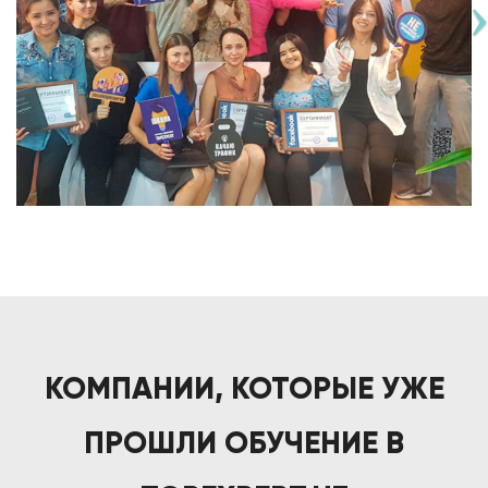
КОМПАНИИ, КОТОРЫЕ УЖЕ
ПРОШЛИ ОБУЧЕНИЕ В