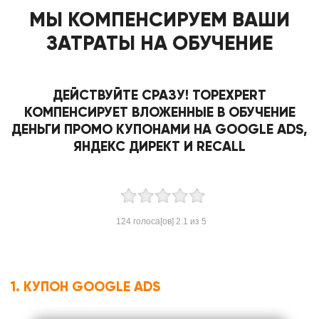
МЫ КОМПЕНСИРУЕМ ВАШИ
ЗАТРАТЫ НА ОБУЧЕНИЕ
ДЕЙСТВУЙТЕ СРАЗУ! TOPEXPERT
КОМПЕНСИРУЕТ ВЛОЖЕННЫЕ В ОБУЧЕНИЕ
ДЕНЬГИ ПРОМО КУПОНАМИ НА GOOGLE ADS,
ЯНДЕКС ДИРЕКТ И RECALL
124
голоса[ов]
2.1
из 5
1. КУПОН GOOGLE ADS