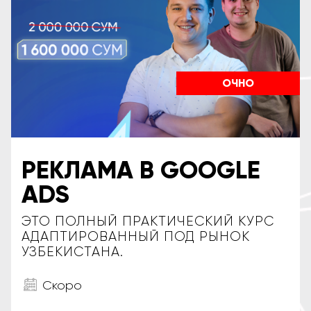
ОЧНО
РЕКЛАМА В GOOGLE
ADS
ЭТО ПОЛНЫЙ ПРАКТИЧЕСКИЙ КУРС
АДАПТИРОВАННЫЙ ПОД РЫНОК
УЗБЕКИСТАНА.
Скоро