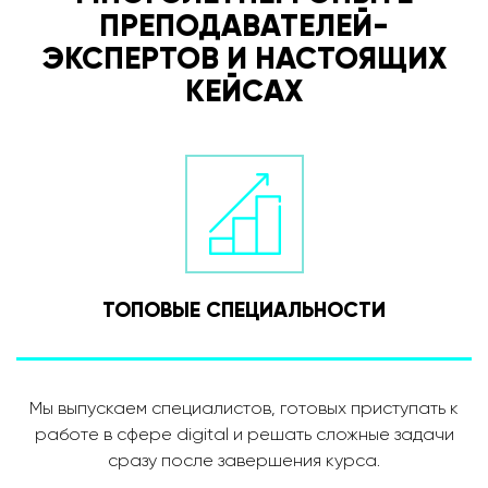
ПРЕПОДАВАТЕЛЕЙ-
ЭКСПЕРТОВ И НАСТОЯЩИХ
КЕЙСАХ
ТОПОВЫЕ СПЕЦИАЛЬНОСТИ
Мы выпускаем специалистов, готовых приступать к
работе в сфере digital и решать сложные задачи
сразу после завершения курса.