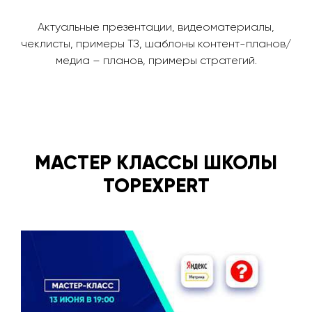
Актуальные презентации, видеоматериалы,
чеклисты, примеры ТЗ, шаблоны контент-планов/
медиа – планов, примеры стратегий.
МАСТЕР КЛАССЫ ШКОЛЫ
TOPEXPERT