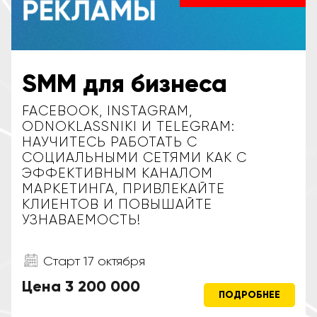
SMM для бизнеса
FACEBOOK, INSTAGRAM,
ODNOKLASSNIKI И TELEGRAM:
НАУЧИТЕСЬ РАБОТАТЬ С
СОЦИАЛЬНЫМИ СЕТЯМИ КАК С
ЭФФЕКТИВНЫМ КАНАЛОМ
МАРКЕТИНГА, ПРИВЛЕКАЙТЕ
КЛИЕНТОВ И ПОВЫШАЙТЕ
УЗНАВАЕМОСТЬ!
Старт 17 октября
Цена 3 200 000
ПОДРОБНЕЕ