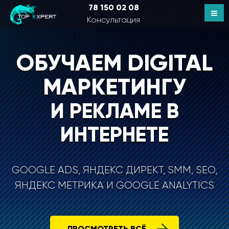
78 150 02 08
Консультация
ОБУЧАЕМ DIGITAL
МАРКЕТИНГУ
И РЕКЛАМЕ В
ИНТЕРНЕТЕ
GOOGLE ADS, ЯНДЕКС ДИРЕКТ, SMM, SEO,
ЯНДЕКС МЕТРИКА И GOOGLE ANALYTICS
ПРОСМОТРЕТЬ ВСЁ