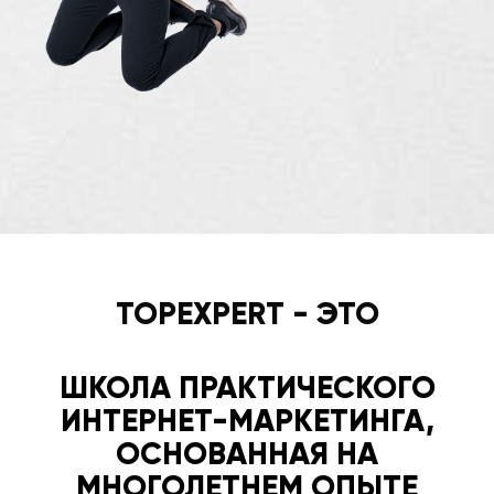
TOPEXPERT - ЭТО
ШКОЛА ПРАКТИЧЕСКОГО
ИНТЕРНЕТ-МАРКЕТИНГА,
ОСНОВАННАЯ НА
МНОГОЛЕТНЕМ ОПЫТЕ