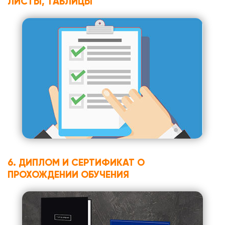
ЛИСТЫ, ТАБЛИЦЫ
6. ДИПЛОМ И СЕРТИФИКАТ О
ПРОХОЖДЕНИИ ОБУЧЕНИЯ