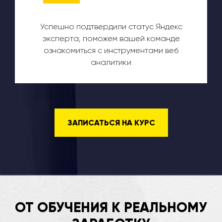
Успешно подтвердили статус Яндекс
эксперта, поможем вашей команде
ознакомиться с инструментами веб
аналитики
ЗАПИСАТЬСЯ НА КУРС
ОТ ОБУЧЕНИЯ К РЕАЛЬНОМУ