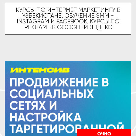
КУРСЫ ПО ИНТЕРНЕТ МАРКЕТИНГУ В
УЗБЕКИСТАНЕ, ОБУЧЕНИЕ SMM -
INSTAGRAM И FACEBOOK, КУРСЫ ПО
РЕКЛАМЕ В GOOGLE И ЯНДЕКС
ОЧНО