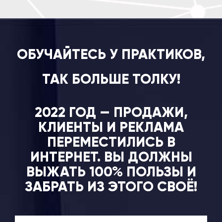
ОБУЧАЙТЕСЬ У ПРАКТИКОВ,
ТАК БОЛЬШЕ ТОЛКУ!
2022 ГОД — ПРОДАЖИ,
КЛИЕНТЫ И РЕКЛАМА
ПЕРЕМЕСТИЛИСЬ В
ИНТЕРНЕТ. ВЫ ДОЛЖНЫ
ВЫЖАТЬ 100% ПОЛЬЗЫ И
ЗАБРАТЬ ИЗ ЭТОГО СВОЁ!