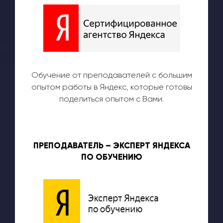
Обучение от преподавателей с большим
опытом работы в Яндекс, которые готовы
поделиться опытом с Вами.
ПРЕПОДАВАТЕЛЬ – ЭКСПЕРТ ЯНДЕКСА
ПО ОБУЧЕНИЮ