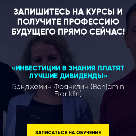
ЗАПИШИТЕСЬ НА КУРСЫ И
ПОЛУЧИТЕ ПРОФЕССИЮ
БУДУЩЕГО ПРЯМО СЕЙЧАС!
«ИНВЕСТИЦИИ В ЗНАНИЯ ПЛАТЯТ
ЛУЧШИЕ ДИВИДЕНДЫ»
Бенджамин Франклин (Benjamin
Franklin)
ЗАПИСАТЬСЯ НА ОБУЧЕНИЕ