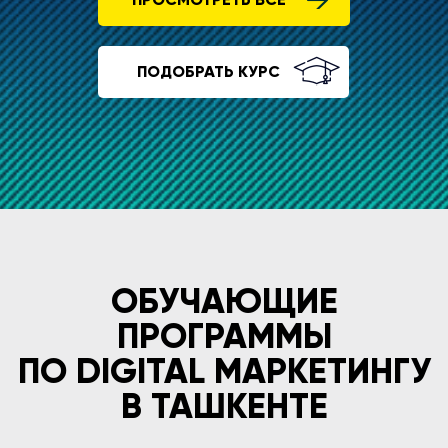
ПОДОБРАТЬ КУРС
ОБУЧАЮЩИЕ
ПРОГРАММЫ
ПО DIGITAL МАРКЕТИНГУ
В ТАШКЕНТЕ