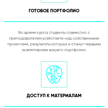
ГОТОВОЕ ПОРТФОЛИО
Во время курса студенты совместно с
преподавателем работаете над собственными
проектами, результаты которых и станут первыми
экземплярами вашего портфолио.
ДОСТУП К МАТЕРИАЛАМ