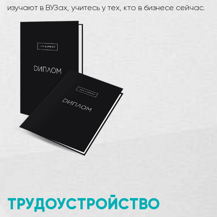
изучают в ВУЗах, учитесь у тех, кто в бизнесе сейчас.
ТРУДОУСТРОЙСТВО