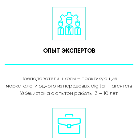
ОПЫТ ЭКСПЕРТОВ
Преподаватели школы – практикующие
маркетологи одного из передовых digital – агентств
Узбекистана с опытом работы 3 – 10 лет.