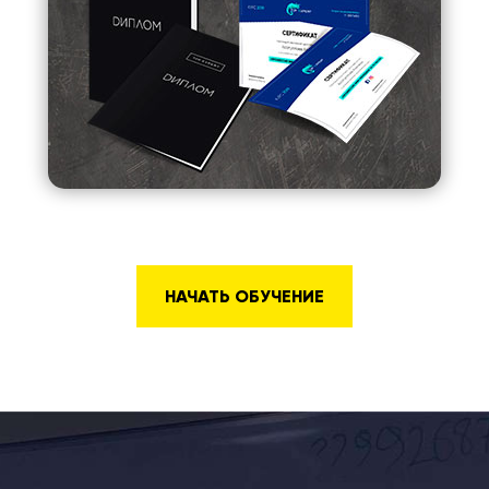
НАЧАТЬ ОБУЧЕНИЕ