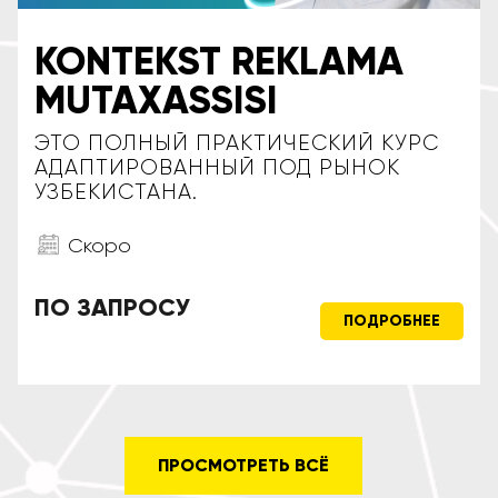
KONTEKST REKLAMA
MUTAXASSISI
ЭТО ПОЛНЫЙ ПРАКТИЧЕСКИЙ КУРС
АДАПТИРОВАННЫЙ ПОД РЫНОК
УЗБЕКИСТАНА.
Скоро
ПО ЗАПРОСУ
ПОДРОБНЕЕ
ПРОСМОТРЕТЬ ВСЁ