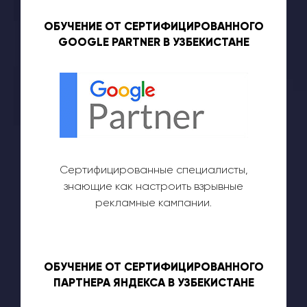
ОБУЧЕНИЕ ОТ СЕРТИФИЦИРОВАННОГО
GOOGLE PARTNER В УЗБЕКИСТАНЕ
Сертифицированные специалисты,
знающие как настроить взрывные
рекламные кампании.
ОБУЧЕНИЕ ОТ СЕРТИФИЦИРОВАННОГО
ПАРТНЕРА ЯНДЕКСА В УЗБЕКИСТАНЕ