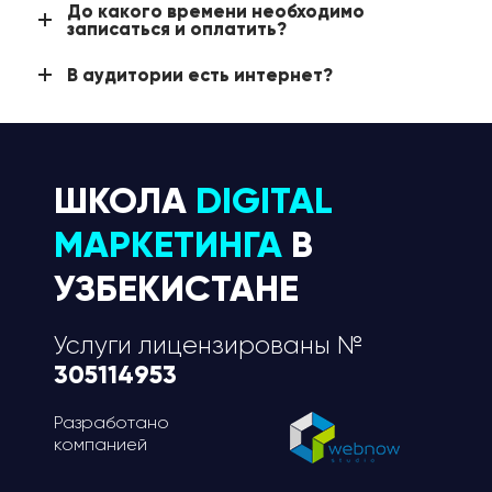
До какого времени необходимо
записаться и оплатить?
В аудитории есть интернет?
ШКОЛА
DIGITAL
МАРКЕТИНГА
В
УЗБЕКИСТАНЕ
Услуги лицензированы №
305114953
Разработано
компанией