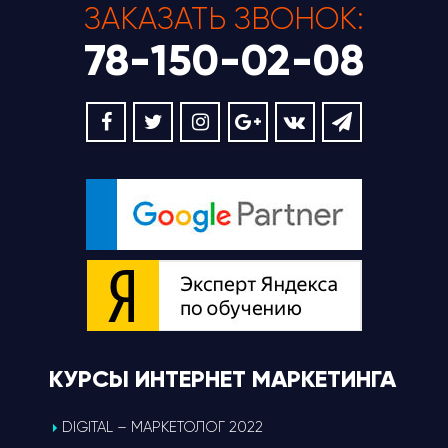
ЗАКАЗАТЬ ЗВОНОК:
78-150-02-08
КУРСЫ ИНТЕРНЕТ МАРКЕТИНГА
DIGITAL – МАРКЕТОЛОГ 2022