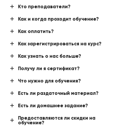
Кто преподаватели?
Как и когда проходит обучение?
Как оплатить?
Как зарегистрироваться на курс?
Как узнать о нас больше?
Получу ли я сертификат?
Что нужно для обучения?
Есть ли раздаточный материал?
Есть ли домашнее задание?
Предоставляются ли скидки на
обучение?