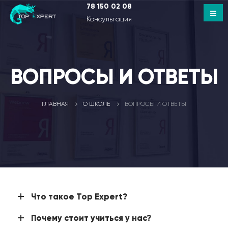
78 150 02 08
Консультация
ВОПРОСЫ И ОТВЕТЫ
ГЛАВНАЯ
О ШКОЛЕ
ВОПРОСЫ И ОТВЕТЫ
Что такое Top Expert?
Почему стоит учиться у нас?