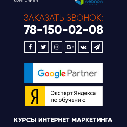
компанией
ЗАКАЗАТЬ ЗВОНОК:
78-150-02-08
КУРСЫ ИНТЕРНЕТ МАРКЕТИНГА