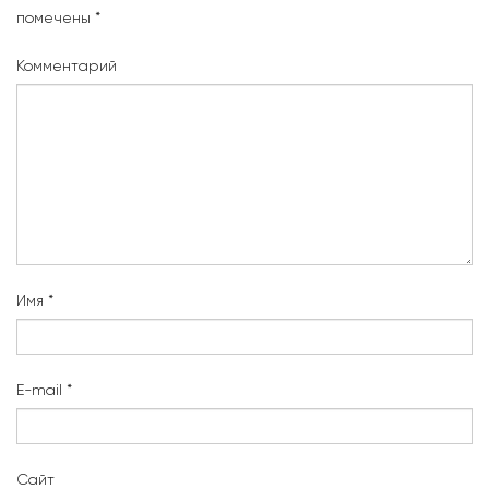
помечены
*
Комментарий
Имя
*
E-mail
*
Сайт